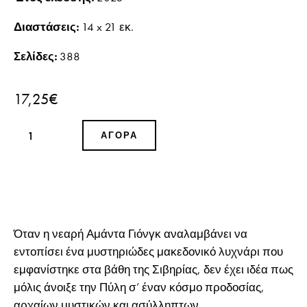
Διαστάσεις:
14 x 21 εκ.
Σελίδες:
388
17,25
€
ΑΓΟΡΆ
Όταν η νεαρή Αμάντα Γιόνγκ αναλαμβάνει να
εντοπίσει ένα μυστηριώδες μακεδονικό λυχνάρι που
εμφανίστηκε στα βάθη της Σιβηρίας, δεν έχει ιδέα πως
μόλις άνοιξε την Πύλη σ’ έναν κόσμο προδοσίας,
αρχαίων μυστικών και ασύλληπτων