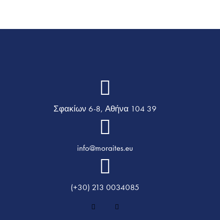
Σφακίων 6-8, Αθήνα 104 39
info@moraites.eu
(+30) 213 0034085