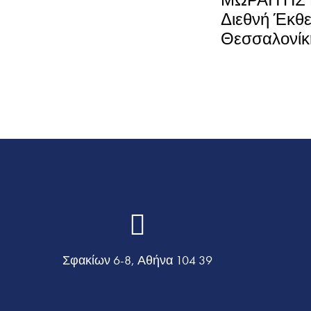
Διεθνή Έκθε
Θεσσαλονίκ
Σφακίων 6-8, Αθήνα 104 39