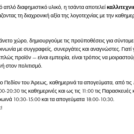
 απλό διαφημιστικό υλικό, η τσάντα αποτελεί
καλλιτεχν
ζοντας τη διαχρονική αξία της λογοτεχνίας με την καθημε
 άνετο χώρο, δημιουργούμε τις προϋποθέσεις για σύντομε
ινωνία με συγγραφείς, συνεργάτες και αναγνώστες. Γιατί 
 απλώς προϊόν — είναι εμπειρία, είναι τρόπος να μοιραστού
ή στον πολιτισμό.
το Πεδίον του Άρεως, καθημερινά τα απογεύματα, από τις 5
0-20:30 τις καθημερινές και ως τις 11:00 τις Παρασκευές 
ωινά 10:30-15:00 και τα απογεύματα 18:00-10:30.
!