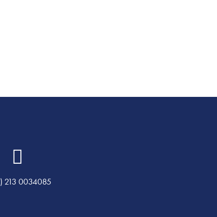
) 213 0034085